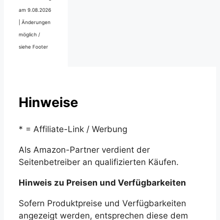
am 9.08.2026
|
Änderungen
möglich /
siehe Footer
Hinweise
* = Affiliate-Link / Werbung
Als Amazon-Partner verdient der
Seitenbetreiber an qualifizierten Käufen.
Hinweis zu Preisen und Verfügbarkeiten
Sofern Produktpreise und Verfügbarkeiten
angezeigt werden, entsprechen diese dem