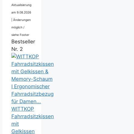
Aktualisierung
am 9.08.2026
|
Änderungen
möglich /
siehe Footer
Bestseller
Nr. 2
WITTKOP
Fahrradsitzkissen
mit
Gelkissen