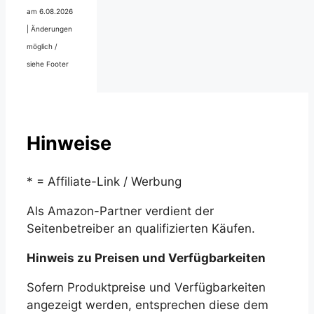
am 6.08.2026
|
Änderungen
möglich /
siehe Footer
Hinweise
* = Affiliate-Link / Werbung
Als Amazon-Partner verdient der
Seitenbetreiber an qualifizierten Käufen.
Hinweis zu Preisen und Verfügbarkeiten
Sofern Produktpreise und Verfügbarkeiten
angezeigt werden, entsprechen diese dem