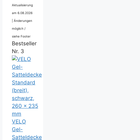
Aktualisierung
am 6.08.2026
|
Änderungen
möglich /
siehe Footer
Bestseller
Nr. 3
VELO
Gel-
Satteldecke