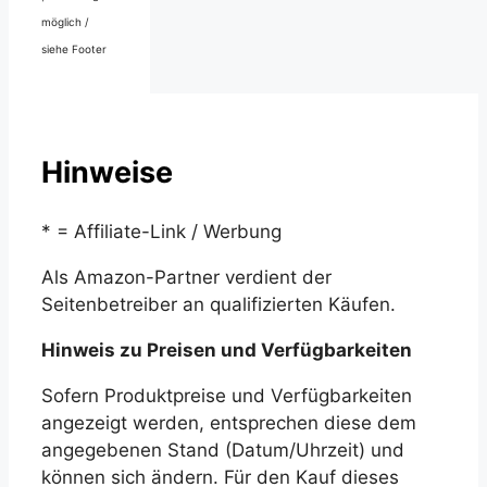
möglich /
siehe Footer
Hinweise
* = Affiliate-Link / Werbung
Als Amazon-Partner verdient der
Seitenbetreiber an qualifizierten Käufen.
Hinweis zu Preisen und Verfügbarkeiten
Sofern Produktpreise und Verfügbarkeiten
angezeigt werden, entsprechen diese dem
angegebenen Stand (Datum/Uhrzeit) und
können sich ändern. Für den Kauf dieses