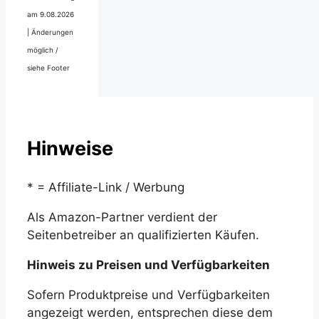
am 9.08.2026
|
Änderungen
möglich /
siehe Footer
Hinweise
* = Affiliate-Link / Werbung
Als Amazon-Partner verdient der
Seitenbetreiber an qualifizierten Käufen.
Hinweis zu Preisen und Verfügbarkeiten
Sofern Produktpreise und Verfügbarkeiten
angezeigt werden, entsprechen diese dem