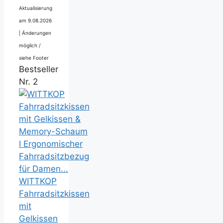
Aktualisierung
am 9.08.2026
|
Änderungen
möglich /
siehe Footer
Bestseller
Nr. 2
WITTKOP
Fahrradsitzkissen
mit
Gelkissen