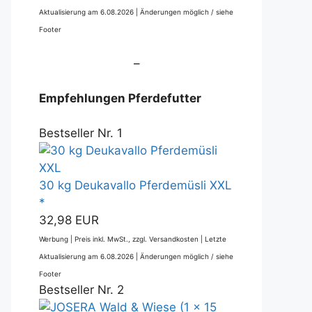
Aktualisierung am 6.08.2026 |
Änderungen möglich / siehe
Footer
–
Empfehlungen Pferdefutter
Bestseller Nr. 1
30 kg Deukavallo Pferdemüsli XXL
*
32,98 EUR
Werbung | Preis inkl. MwSt., zzgl. Versandkosten |
Letzte
Aktualisierung am 6.08.2026 |
Änderungen möglich / siehe
Footer
Bestseller Nr. 2