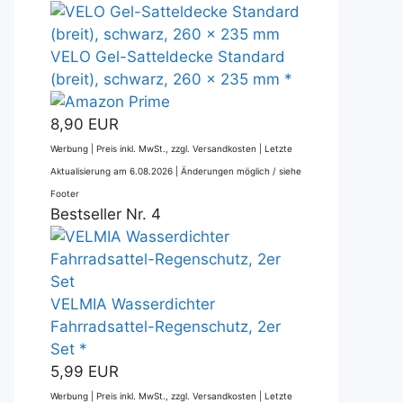
VELO Gel-Satteldecke Standard
(breit), schwarz, 260 x 235 mm *
8,90 EUR
Werbung | Preis inkl. MwSt., zzgl. Versandkosten |
Letzte
Aktualisierung am 6.08.2026 |
Änderungen möglich / siehe
Footer
Bestseller Nr. 4
VELMIA Wasserdichter
Fahrradsattel-Regenschutz, 2er
Set *
5,99 EUR
Werbung | Preis inkl. MwSt., zzgl. Versandkosten |
Letzte