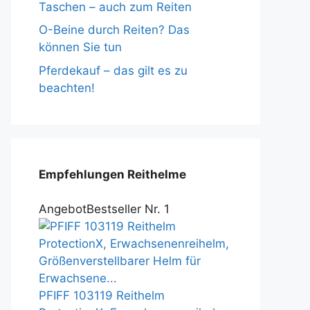
Taschen – auch zum Reiten
O-Beine durch Reiten? Das
können Sie tun
Pferdekauf – das gilt es zu
beachten!
Empfehlungen Reithelme
Angebot
Bestseller Nr. 1
PFIFF 103119 Reithelm