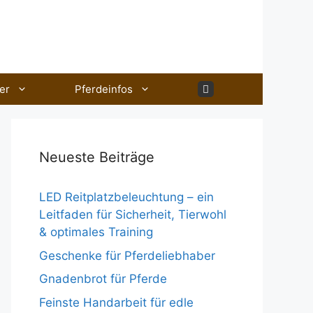
er
Pferdeinfos
Neueste Beiträge
LED Reitplatzbeleuchtung – ein
Leitfaden für Sicherheit, Tierwohl
& optimales Training
Geschenke für Pferdeliebhaber
Gnadenbrot für Pferde
Feinste Handarbeit für edle