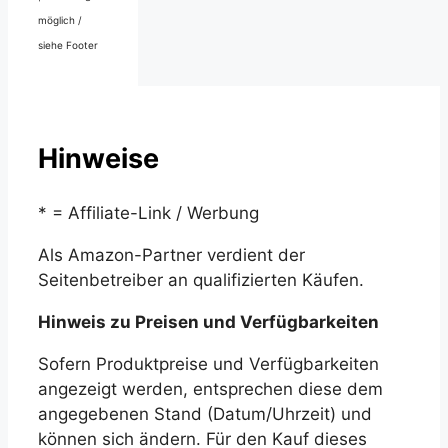
möglich /
siehe Footer
Hinweise
* = Affiliate-Link / Werbung
Als Amazon-Partner verdient der
Seitenbetreiber an qualifizierten Käufen.
Hinweis zu Preisen und Verfügbarkeiten
Sofern Produktpreise und Verfügbarkeiten
angezeigt werden, entsprechen diese dem
angegebenen Stand (Datum/Uhrzeit) und
können sich ändern. Für den Kauf dieses