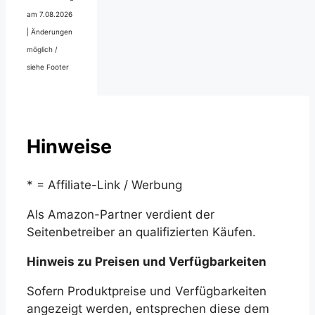
am 7.08.2026
|
Änderungen
möglich /
siehe Footer
Hinweise
* = Affiliate-Link / Werbung
Als Amazon-Partner verdient der
Seitenbetreiber an qualifizierten Käufen.
Hinweis zu Preisen und Verfügbarkeiten
Sofern Produktpreise und Verfügbarkeiten
angezeigt werden, entsprechen diese dem