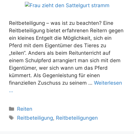
Reitbeteiligung – was ist zu beachten? Eine
Reitbeteiligung bietet erfahrenen Reitern gegen
ein kleines Entgelt die Möglichkeit, sich ein
Pferd mit dem Eigentümer des Tieres zu
„teilen“. Anders als beim Reitunterricht auf
einem Schulpferd arrangiert man sich mit dem
Eigentümer, wer sich wann um das Pferd
kümmert. Als Gegenleistung für einen
finanziellen Zuschuss zu seinem …
Weiterlesen
…
Kategorien
Reiten
Schlagwörter
Reitbeteiligung
,
Reitbeteiligungen