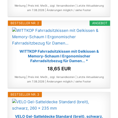
Werbung | Preis inkl. MwSt., zzgl. Versandkosten |
Letzte Aktualisierung
am 7.08.2026 |
Änderungen möglich / siehe Footer
BESTSELLER NR. 2
ANGEBOT
WITTKOP Fahrradsitzkissen mit Gelkissen &
Memory-Schaum I Ergonomischer
Fahrradsitzbezug für Damen... *
18,65 EUR
Werbung | Preis inkl. MwSt., zzgl. Versandkosten |
Letzte Aktualisierung
am 7.08.2026 |
Änderungen möglich / siehe Footer
BESTSELLER NR. 3
VELO Gel-Satteldecke Standard (breit), schwarz,