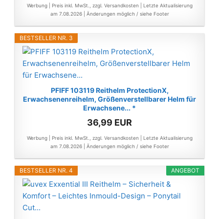
Werbung | Preis inkl. MwSt., zzgl. Versandkosten |
Letzte Aktualisierung
am 7.08.2026 |
Änderungen möglich / siehe Footer
BESTSELLER NR. 3
PFIFF 103119 Reithelm ProtectionX,
Erwachsenenreihelm, Größenverstellbarer Helm für
Erwachsene... *
36,99 EUR
Werbung | Preis inkl. MwSt., zzgl. Versandkosten |
Letzte Aktualisierung
am 7.08.2026 |
Änderungen möglich / siehe Footer
BESTSELLER NR. 4
ANGEBOT