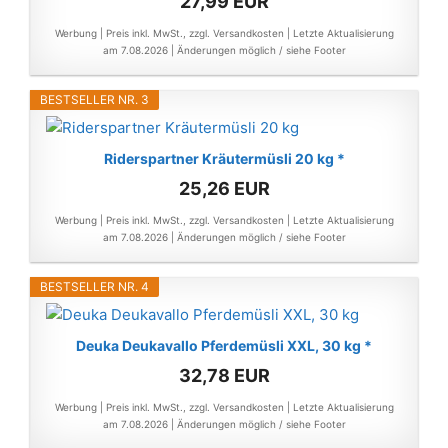
27,99 EUR
Werbung | Preis inkl. MwSt., zzgl. Versandkosten |
Letzte Aktualisierung
am 7.08.2026 |
Änderungen möglich / siehe Footer
BESTSELLER NR. 3
Riderspartner Kräutermüsli 20 kg *
25,26 EUR
Werbung | Preis inkl. MwSt., zzgl. Versandkosten |
Letzte Aktualisierung
am 7.08.2026 |
Änderungen möglich / siehe Footer
BESTSELLER NR. 4
Deuka Deukavallo Pferdemüsli XXL, 30 kg *
32,78 EUR
Werbung | Preis inkl. MwSt., zzgl. Versandkosten |
Letzte Aktualisierung
am 7.08.2026 |
Änderungen möglich / siehe Footer