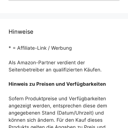
Hinweise
* = Affiliate-Link / Werbung
Als Amazon-Partner verdient der
Seitenbetreiber an qualifizierten Käufen.
Hinweis zu Preisen und Verfügbarkeiten
Sofern Produktpreise und Verfügbarkeiten
angezeigt werden, entsprechen diese dem
angegebenen Stand (Datum/Uhrzeit) und
können sich ändern. Für den Kauf dieses
Produkts gelten die Angaben zu Preis und