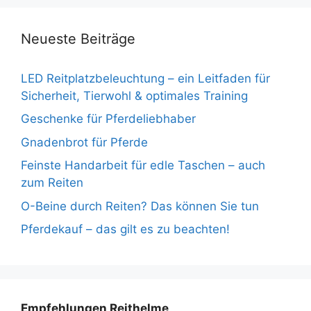
Neueste Beiträge
LED Reitplatzbeleuchtung – ein Leitfaden für
Sicherheit, Tierwohl & optimales Training
Geschenke für Pferdeliebhaber
Gnadenbrot für Pferde
Feinste Handarbeit für edle Taschen – auch
zum Reiten
O-Beine durch Reiten? Das können Sie tun
Pferdekauf – das gilt es zu beachten!
Empfehlungen Reithelme