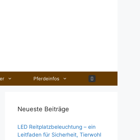
er
Pferdeinfos
Neueste Beiträge
LED Reitplatzbeleuchtung – ein
Leitfaden für Sicherheit, Tierwohl