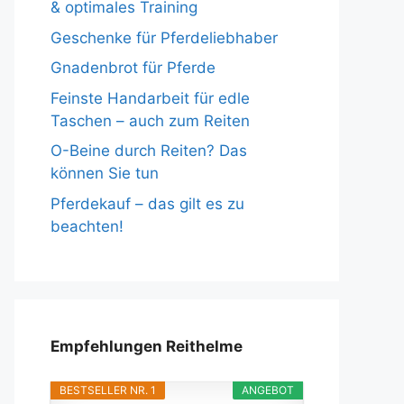
& optimales Training
Geschenke für Pferdeliebhaber
Gnadenbrot für Pferde
Feinste Handarbeit für edle
Taschen – auch zum Reiten
O-Beine durch Reiten? Das
können Sie tun
Pferdekauf – das gilt es zu
beachten!
Empfehlungen Reithelme
BESTSELLER NR. 1
ANGEBOT