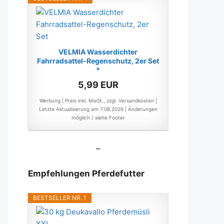
VELMIA Wasserdichter
Fahrradsattel-Regenschutz, 2er Set
*
5,99 EUR
Werbung | Preis inkl. MwSt., zzgl. Versandkosten |
Letzte Aktualisierung am 7.08.2026 |
Änderungen
möglich / siehe Footer
–
Empfehlungen Pferdefutter
BESTSELLER NR. 1